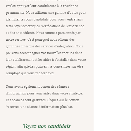
voulez appuyer leur candidature à la résidence
permanente. Nous utilisons une gamme d'outils pour
identifier les bons candidats pour vous : entretiens,
tests psychométriques, vérifications de l'expérience
et des antécédents. Nous sommes passionnés par
notre service, c'est pourquoi nous offrons des
garanties ainsi que des services d'intégration. Nous
pouvons accompagner vos nouvelles recrues dans
leur établissement et les aider à s'installer dans votre
région, afin qu'elles puissent se concentrer sur être
l'employé que vous recherchiez.
Nous avons également conçu des séances
d'information pour vous aider dans votre stratégie.
Ces séances sont gratuites. Cliquez sur le bouton
'réservez une séance d'information' plus bas.
Voyez nos candidats