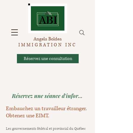
Angela Boldea
IMMIGRATION INC
Réservez une consultation
Réservez une séance d'information
Embauchez un travailleur étranger.
Obtenez une EIMT.
Les gouvernements fédéral et provincial du Québec