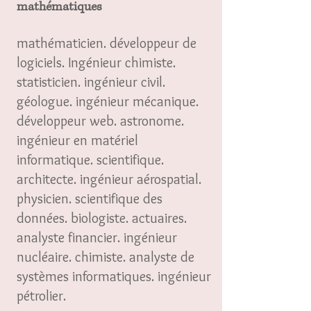
mathématiques
mathématicien. développeur de
logiciels. Ingénieur chimiste.
statisticien. ingénieur civil.
géologue. ingénieur mécanique.
développeur web. astronome.
ingénieur en matériel
informatique. scientifique.
architecte. ingénieur aérospatial.
physicien. scientifique des
données. biologiste. actuaires.
analyste financier. ingénieur
nucléaire. chimiste. analyste de
systèmes informatiques. ingénieur
pétrolier.