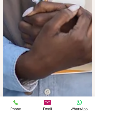
Phone
Email
WhatsApp