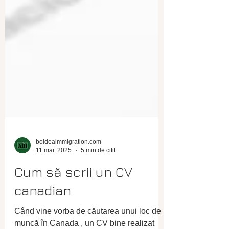
boldeaimmigration.com