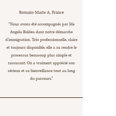
Romain-Marie A, France
“Nous avons été accompagnés par Me
Angela Boldea dans notre démarche
d’immigration. Très professionnelle, claire
et toujours disponible, elle a su rendre le
processus beaucoup plus simple et
rassurant. On a vraiment apprécié son
sérieux et sa bienveillance tout au long
du parcours.”