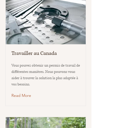
Travailler au Canada
Vous pouvez obtenir un permis de travail de
différentes manières. Nous pouvons vous
aider à trouver la solution la plus adaptée à
vos besoins.
Read More