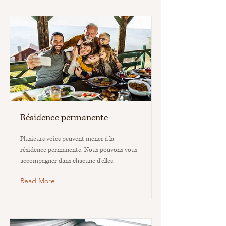
Résidence permanente
Plusieurs voies peuvent mener à la
résidence permanente. Nous pouvons vous
accompagner dans chacune d'elles.
Read More