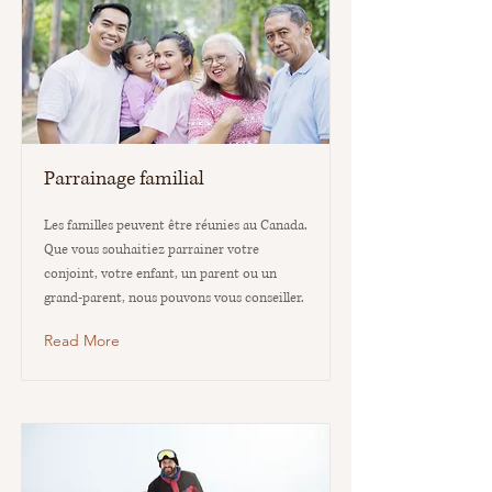
Parrainage familial
Les familles peuvent être réunies au Canada.
Que vous souhaitiez parrainer votre
conjoint, votre enfant, un parent ou un
grand-parent, nous pouvons vous conseiller.
Read More