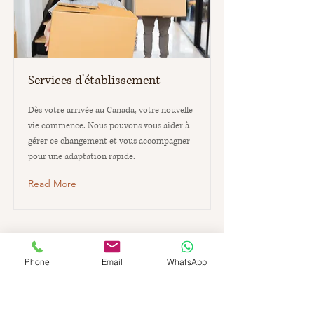
Services d'établissement
Dès votre arrivée au Canada, votre nouvelle
vie commence. Nous pouvons vous aider à
gérer ce changement et vous accompagner
pour une adaptation rapide.
Read More
Phone
Email
WhatsApp