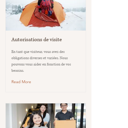
Autorisations de visite
En tant que visiteur, vous avez des
obligations diverses et variées. Nous
pouvons vous aider en fonction de vos
besoins.
Read More