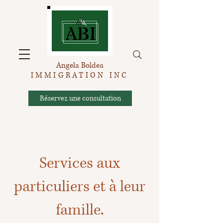
Angela Boldea
IMMIGRATION INC
Réservez une consultation
Services aux
particuliers et à leur
famille.