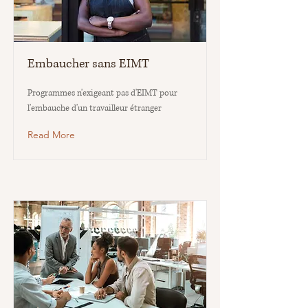
Embaucher sans EIMT
Programmes n'exigeant pas d'EIMT pour
l'embauche d'un travailleur étranger
Read More