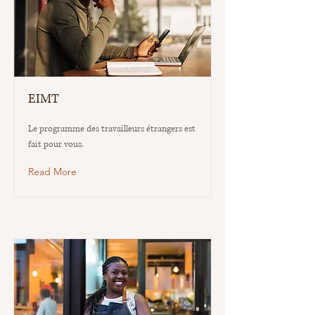
EIMT
Le programme des travailleurs étrangers est
fait pour vous.
Read More