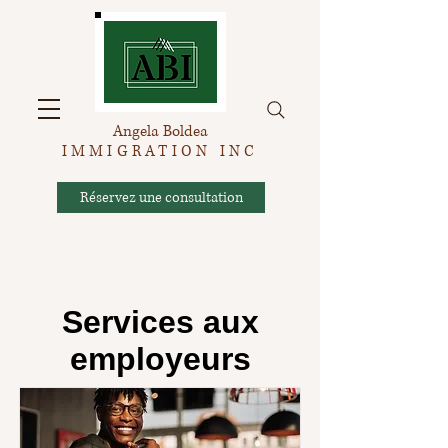
Angela Boldea
IMMIGRATION INC
Réservez une consultation
Services aux
employeurs