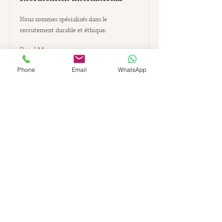
Nous sommes spécialisés dans le
recrutement durable et éthique.
Read More
Phone
Email
WhatsApp
Rétention des travailleurs
étrangers