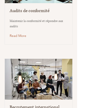
Audits de conformité
Maintenir la conformité et répondre aux
audits
Read More
Recrutement international