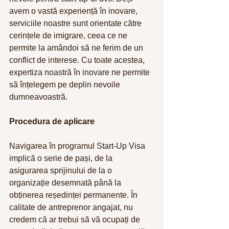
avem o vastă experiență în inovare, 
serviciile noastre sunt orientate către 
cerințele de imigrare, ceea ce ne 
permite la amândoi să ne ferim de un 
conflict de interese. Cu toate acestea, 
expertiza noastră în inovare ne permite 
să înțelegem pe deplin nevoile 
dumneavoastră.
Procedura de aplicare
Navigarea în programul Start-Up Visa 
implică o serie de pași, de la 
asigurarea sprijinului de la o 
organizație desemnată până la 
obținerea reședinței permanente. În 
calitate de antreprenor angajat, nu 
credem că ar trebui să vă ocupați de 