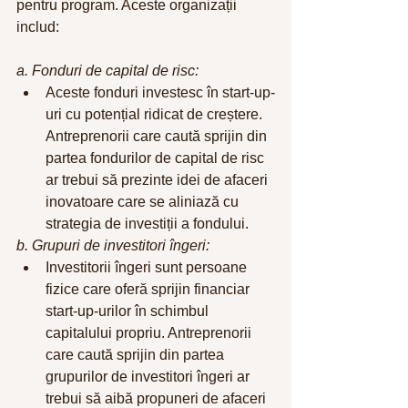
pentru program. Aceste organizații 
includ:
a. Fonduri de capital de risc:
Aceste fonduri investesc în start-up-
uri cu potențial ridicat de creștere. 
Antreprenorii care caută sprijin din 
partea fondurilor de capital de risc 
ar trebui să prezinte idei de afaceri 
inovatoare care se aliniază cu 
strategia de investiții a fondului.
b. Grupuri de investitori îngeri:
Investitorii îngeri sunt persoane 
fizice care oferă sprijin financiar 
start-up-urilor în schimbul 
capitalului propriu. Antreprenorii 
care caută sprijin din partea 
grupurilor de investitori îngeri ar 
trebui să aibă propuneri de afaceri 