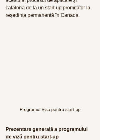
acestuia, procesul de aplicare și 
călătoria de la un start-up promițător la 
reședința permanentă în Canada.
Programul Visa pentru start-up
Prezentare generală a programului 
de viză pentru start-up 