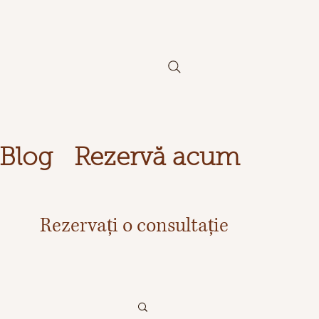
Blog
Rezervă acum
Rezervați o consultație