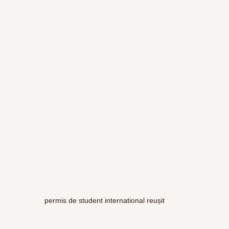
permis de student international reușit