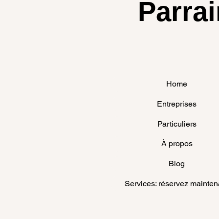
Parrai
Home
Entreprises
Particuliers
À propos
Blog
Services: réservez mainten