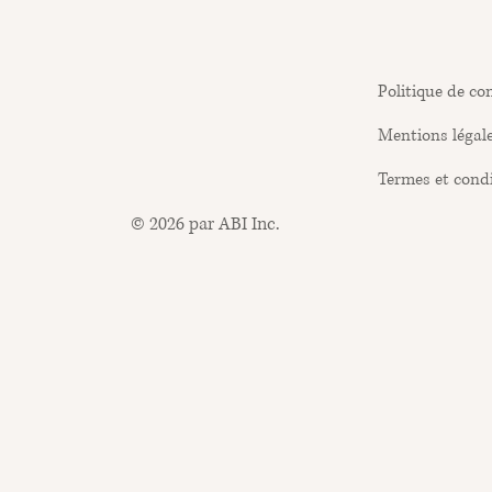
Politique de con
Mentions légal
Termes et cond
© 2026 par ABI Inc.