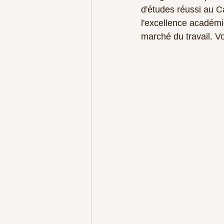
d'études réussi au C
l'excellence académi
marché du travail. V