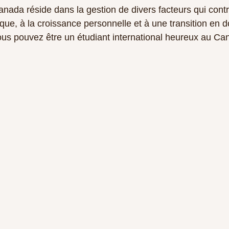
anada réside dans la gestion de divers facteurs qui contr
que, à la croissance personnelle et à une transition en d
ous pouvez être un étudiant international heureux au Ca