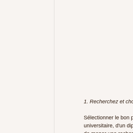
1. Recherchez et ch
Sélectionner le bon 
universitaire, d'un di