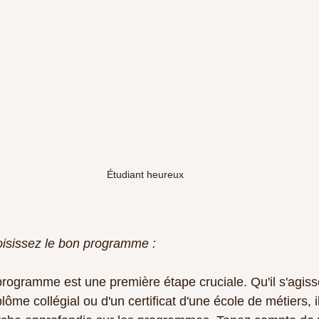
Étudiant heureux
oisissez le bon programme :
programme est une première étape cruciale. Qu'il s'agiss
plôme collégial ou d'un certificat d'une école de métiers, i