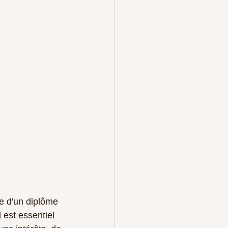
e d'un diplôme 
l est essentiel 