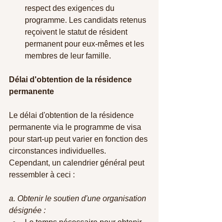
respect des exigences du 
programme. Les candidats retenus 
reçoivent le statut de résident 
permanent pour eux-mêmes et les 
membres de leur famille.
Délai d'obtention de la résidence 
permanente
Le délai d'obtention de la résidence 
permanente via le programme de visa 
pour start-up peut varier en fonction des 
circonstances individuelles. 
Cependant, un calendrier général peut 
ressembler à ceci :
a. Obtenir le soutien d'une organisation 
désignée :