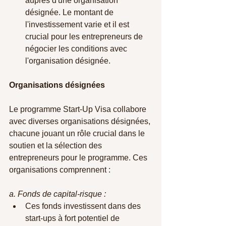
auprès d'une organisation 
désignée. Le montant de 
l'investissement varie et il est 
crucial pour les entrepreneurs de 
négocier les conditions avec 
l'organisation désignée.
Organisations désignées
Le programme Start-Up Visa collabore 
avec diverses organisations désignées, 
chacune jouant un rôle crucial dans le 
soutien et la sélection des 
entrepreneurs pour le programme. Ces 
organisations comprennent :
a. Fonds de capital-risque :
Ces fonds investissent dans des 
start-ups à fort potentiel de 