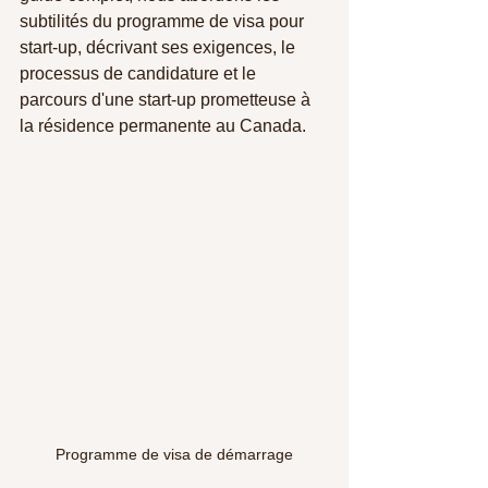
subtilités du programme de visa pour 
start-up, décrivant ses exigences, le 
processus de candidature et le 
parcours d'une start-up prometteuse à 
la résidence permanente au Canada.
Programme de visa de démarrage