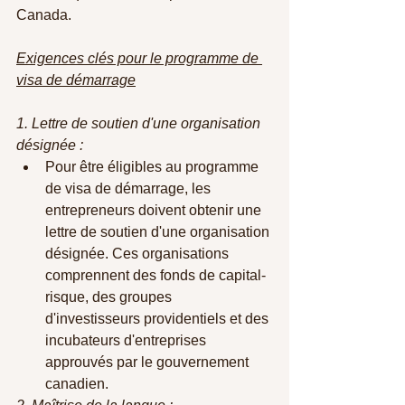
Canada.
Exigences clés pour le programme de 
visa de démarrage
1. Lettre de soutien d'une organisation 
désignée :
Pour être éligibles au programme 
de visa de démarrage, les 
entrepreneurs doivent obtenir une 
lettre de soutien d'une organisation 
désignée. Ces organisations 
comprennent des fonds de capital-
risque, des groupes 
d'investisseurs providentiels et des 
incubateurs d'entreprises 
approuvés par le gouvernement 
canadien.