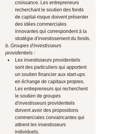
croissance. Les entrepreneurs 
recherchant le soutien des fonds 
de capital-risque doivent présenter 
des idées commerciales 
innovantes qui correspondent à la 
stratégie d'investissement du fonds.
b. Groupes d'investisseurs 
providentiels :
Les investisseurs providentiels 
sont des particuliers qui apportent 
un soutien financier aux start-ups 
en échange de capitaux propres. 
Les entrepreneurs qui recherchent 
le soutien de groupes 
d'investisseurs providentiels 
doivent avoir des propositions 
commerciales convaincantes qui 
attirent les investisseurs 
individuels.