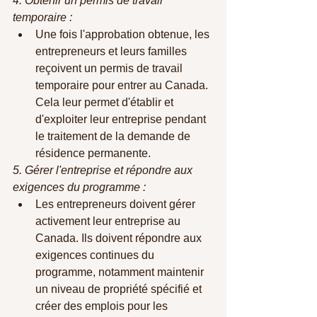
4. Obtenir un permis de travail 
temporaire :
Une fois l'approbation obtenue, les 
entrepreneurs et leurs familles 
reçoivent un permis de travail 
temporaire pour entrer au Canada. 
Cela leur permet d'établir et 
d'exploiter leur entreprise pendant 
le traitement de la demande de 
résidence permanente.
5. Gérer l'entreprise et répondre aux 
exigences du programme :
Les entrepreneurs doivent gérer 
activement leur entreprise au 
Canada. Ils doivent répondre aux 
exigences continues du 
programme, notamment maintenir 
un niveau de propriété spécifié et 
créer des emplois pour les 