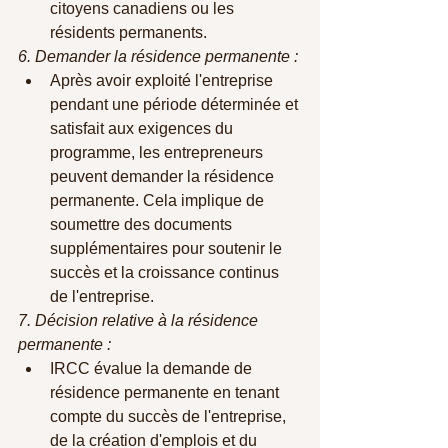
citoyens canadiens ou les 
résidents permanents.
6. Demander la résidence permanente :
Après avoir exploité l'entreprise 
pendant une période déterminée et 
satisfait aux exigences du 
programme, les entrepreneurs 
peuvent demander la résidence 
permanente. Cela implique de 
soumettre des documents 
supplémentaires pour soutenir le 
succès et la croissance continus 
de l'entreprise.
7. Décision relative à la résidence 
permanente :
IRCC évalue la demande de 
résidence permanente en tenant 
compte du succès de l'entreprise, 
de la création d'emplois et du 