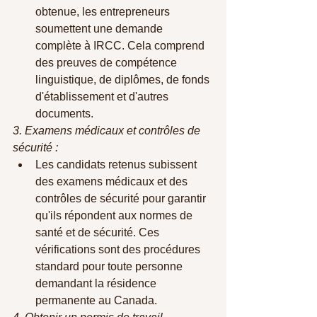
obtenue, les entrepreneurs 
soumettent une demande 
complète à IRCC. Cela comprend 
des preuves de compétence 
linguistique, de diplômes, de fonds 
d'établissement et d'autres 
documents.
3. Examens médicaux et contrôles de 
sécurité :
Les candidats retenus subissent 
des examens médicaux et des 
contrôles de sécurité pour garantir 
qu'ils répondent aux normes de 
santé et de sécurité. Ces 
vérifications sont des procédures 
standard pour toute personne 
demandant la résidence 
permanente au Canada.