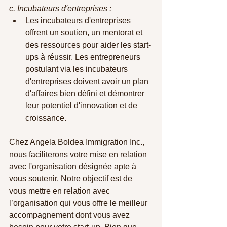
c. Incubateurs d'entreprises :
Les incubateurs d'entreprises 
offrent un soutien, un mentorat et 
des ressources pour aider les start-
ups à réussir. Les entrepreneurs 
postulant via les incubateurs 
d'entreprises doivent avoir un plan 
d'affaires bien défini et démontrer 
leur potentiel d'innovation et de 
croissance.
Chez Angela Boldea Immigration Inc., 
nous faciliterons votre mise en relation 
avec l'organisation désignée apte à 
vous soutenir. Notre objectif est de 
vous mettre en relation avec 
l’organisation qui vous offre le meilleur 
accompagnement dont vous avez 