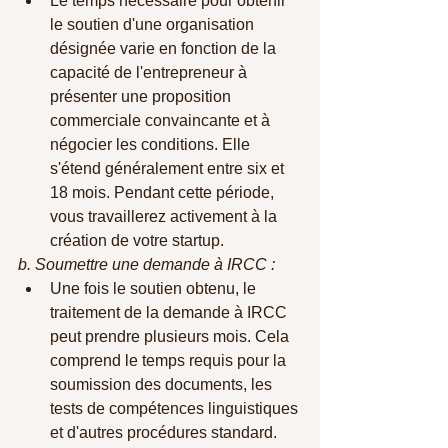
Le temps nécessaire pour obtenir 
le soutien d'une organisation 
désignée varie en fonction de la 
capacité de l'entrepreneur à 
présenter une proposition 
commerciale convaincante et à 
négocier les conditions. Elle 
s'étend généralement entre six et 
18 mois. Pendant cette période, 
vous travaillerez activement à la 
création de votre startup. 
b. Soumettre une demande à IRCC :
Une fois le soutien obtenu, le 
traitement de la demande à IRCC 
peut prendre plusieurs mois. Cela 
comprend le temps requis pour la 
soumission des documents, les 
tests de compétences linguistiques 
et d'autres procédures standard. 