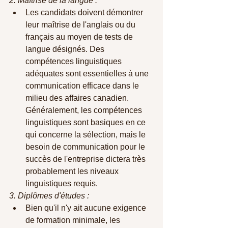
2. Maîtrise de la langue :
Les candidats doivent démontrer 
leur maîtrise de l'anglais ou du 
français au moyen de tests de 
langue désignés. Des 
compétences linguistiques 
adéquates sont essentielles à une 
communication efficace dans le 
milieu des affaires canadien. 
Généralement, les compétences 
linguistiques sont basiques en ce 
qui concerne la sélection, mais le 
besoin de communication pour le 
succès de l'entreprise dictera très 
probablement les niveaux 
linguistiques requis. 
3. Diplômes d'études :
Bien qu'il n'y ait aucune exigence 
de formation minimale, les 