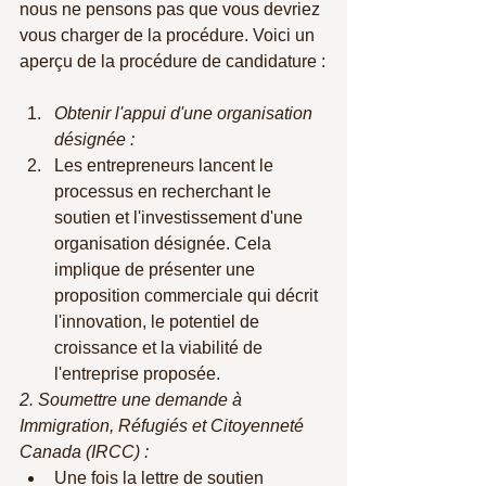
nous ne pensons pas que vous devriez 
vous charger de la procédure. Voici un 
aperçu de la procédure de candidature :
Obtenir l'appui d'une organisation 
désignée :
Les entrepreneurs lancent le 
processus en recherchant le 
soutien et l'investissement d'une 
organisation désignée. Cela 
implique de présenter une 
proposition commerciale qui décrit 
l'innovation, le potentiel de 
croissance et la viabilité de 
l'entreprise proposée.
2. Soumettre une demande à 
Immigration, Réfugiés et Citoyenneté 
Canada (IRCC) :
Une fois la lettre de soutien 