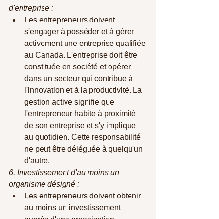
d'entreprise :
Les entrepreneurs doivent 
s'engager à posséder et à gérer 
activement une entreprise qualifiée 
au Canada. L'entreprise doit être 
constituée en société et opérer 
dans un secteur qui contribue à 
l'innovation et à la productivité. La 
gestion active signifie que 
l'entrepreneur habite à proximité 
de son entreprise et s'y implique 
au quotidien. Cette responsabilité 
ne peut être déléguée à quelqu'un 
d'autre.
6. Investissement d'au moins un 
organisme désigné :
Les entrepreneurs doivent obtenir 
au moins un investissement 