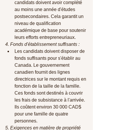
candidats doivent avoir complété 
au moins une année d'études 
postsecondaires. Cela garantit un 
niveau de qualification 
académique de base pour soutenir 
leurs efforts entrepreneuriaux.
4. Fonds d'établissement suffisants :
Les candidats doivent disposer de 
fonds suffisants pour s'établir au 
Canada. Le gouvernement 
canadien fournit des lignes 
directrices sur le montant requis en 
fonction de la taille de la famille. 
Ces fonds sont destinés à couvrir 
les frais de subsistance à l'arrivée. 
Ils coûtent environ 30 000 CAD$ 
pour une famille de quatre 
personnes.
5. Exigences en matière de propriété 