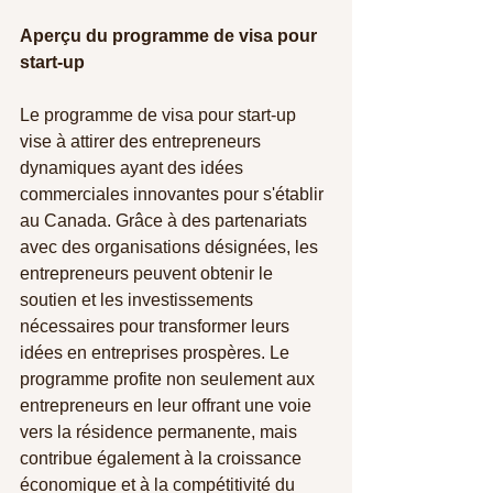
Aperçu du programme de visa pour 
start-up 
Le programme de visa pour start-up 
vise à attirer des entrepreneurs 
dynamiques ayant des idées 
commerciales innovantes pour s'établir 
au Canada. Grâce à des partenariats 
avec des organisations désignées, les 
entrepreneurs peuvent obtenir le 
soutien et les investissements 
nécessaires pour transformer leurs 
idées en entreprises prospères. Le 
programme profite non seulement aux 
entrepreneurs en leur offrant une voie 
vers la résidence permanente, mais 
contribue également à la croissance 
économique et à la compétitivité du 