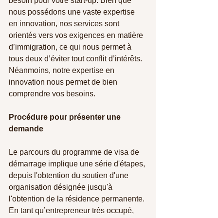
besoin pour votre start-up. Bien que 
nous possédons une vaste expertise 
en innovation, nos services sont 
orientés vers vos exigences en matière 
d’immigration, ce qui nous permet à 
tous deux d’éviter tout conflit d’intérêts. 
Néanmoins, notre expertise en 
innovation nous permet de bien 
comprendre vos besoins.
Procédure pour présenter une 
demande
Le parcours du programme de visa de 
démarrage implique une série d'étapes, 
depuis l'obtention du soutien d'une 
organisation désignée jusqu'à 
l'obtention de la résidence permanente. 
En tant qu’entrepreneur très occupé, 