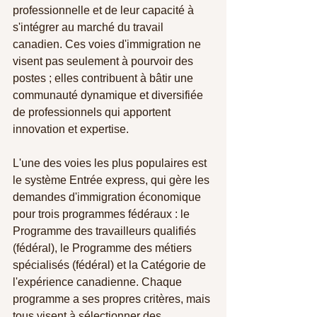
professionnelle et de leur capacité à 
s'intégrer au marché du travail 
canadien. Ces voies d'immigration ne 
visent pas seulement à pourvoir des 
postes ; elles contribuent à bâtir une 
communauté dynamique et diversifiée 
de professionnels qui apportent 
innovation et expertise.
L'une des voies les plus populaires est 
le système Entrée express, qui gère les 
demandes d'immigration économique 
pour trois programmes fédéraux : le 
Programme des travailleurs qualifiés 
(fédéral), le Programme des métiers 
spécialisés (fédéral) et la Catégorie de 
l'expérience canadienne. Chaque 
programme a ses propres critères, mais 
tous visent à sélectionner des 