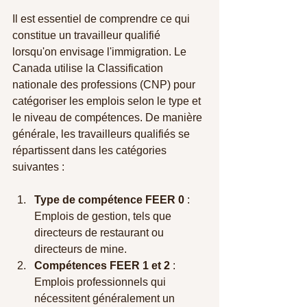
Il est essentiel de comprendre ce qui 
constitue un travailleur qualifié 
lorsqu'on envisage l'immigration. Le 
Canada utilise la Classification 
nationale des professions (CNP) pour 
catégoriser les emplois selon le type et 
le niveau de compétences. De manière 
générale, les travailleurs qualifiés se 
répartissent dans les catégories 
suivantes :
Type de compétence FEER 0
 : 
Emplois de gestion, tels que 
directeurs de restaurant ou 
directeurs de mine.
Compétences FEER 1 et 2
 : 
Emplois professionnels qui 
nécessitent généralement un 