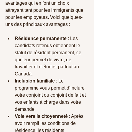
avantages qui en font un choix 
attrayant tant pour les immigrants que 
pour les employeurs. Voici quelques-
uns des principaux avantages :
Résidence permanente
 : Les 
candidats retenus obtiennent le 
statut de résident permanent, ce 
qui leur permet de vivre, de 
travailler et d'étudier partout au 
Canada.
Inclusion familiale
 : Le 
programme vous permet d’inclure 
votre conjoint ou conjoint de fait et 
vos enfants à charge dans votre 
demande.
Voie vers la citoyenneté
 : Après 
avoir rempli les conditions de 
résidence, les résidents 