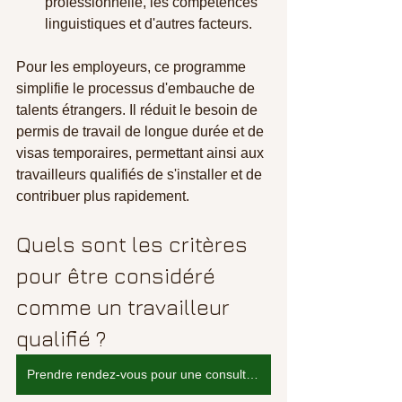
professionnelle, les compétences 
linguistiques et d'autres facteurs.
Pour les employeurs, ce programme 
simplifie le processus d'embauche de 
talents étrangers. Il réduit le besoin de 
permis de travail de longue durée et de 
visas temporaires, permettant ainsi aux 
travailleurs qualifiés de s'installer et de 
contribuer plus rapidement.
Quels sont les critères 
pour être considéré 
comme un travailleur 
qualifié ?
Prendre rendez-vous pour une consultation