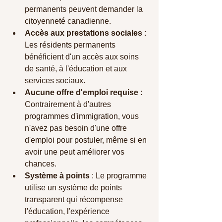
permanents peuvent demander la 
citoyenneté canadienne.
Accès aux prestations sociales
 : 
Les résidents permanents 
bénéficient d'un accès aux soins 
de santé, à l'éducation et aux 
services sociaux.
Aucune offre d'emploi requise
 : 
Contrairement à d'autres 
programmes d'immigration, vous 
n'avez pas besoin d'une offre 
d'emploi pour postuler, même si en 
avoir une peut améliorer vos 
chances.
Système à points
 : Le programme 
utilise un système de points 
transparent qui récompense 
l'éducation, l'expérience 