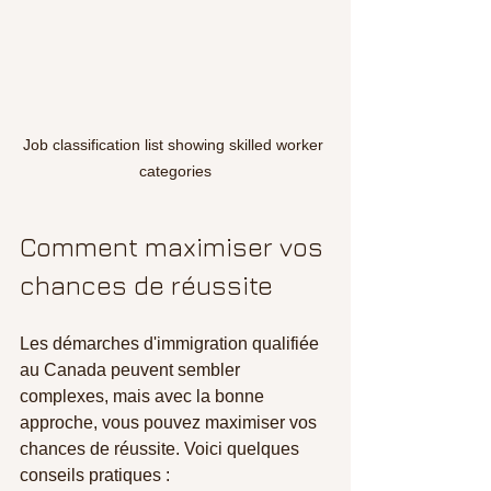
Job classification list showing skilled worker 
categories
Comment maximiser vos 
chances de réussite
Les démarches d'immigration qualifiée 
au Canada peuvent sembler 
complexes, mais avec la bonne 
approche, vous pouvez maximiser vos 
chances de réussite. Voici quelques 
conseils pratiques :