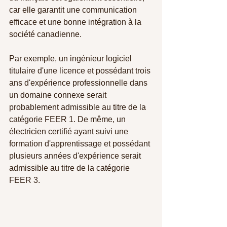
car elle garantit une communication 
efficace et une bonne intégration à la 
société canadienne.
Par exemple, un ingénieur logiciel 
titulaire d'une licence et possédant trois 
ans d'expérience professionnelle dans 
un domaine connexe serait 
probablement admissible au titre de la 
catégorie FEER 1. De même, un 
électricien certifié ayant suivi une 
formation d'apprentissage et possédant 
plusieurs années d'expérience serait 
admissible au titre de la catégorie 
FEER 3.