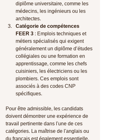
diplôme universitaire, comme les 
médecins, les ingénieurs ou les 
architectes.
Catégorie de compétences 
FEER 3
 : Emplois techniques et 
métiers spécialisés qui exigent 
généralement un diplôme d’études 
collégiales ou une formation en 
apprentissage, comme les chefs 
cuisiniers, les électriciens ou les 
plombiers. Ces emplois sont 
associés à des codes CNP 
spécifiques.
Pour être admissible, les candidats 
doivent démontrer une expérience de 
travail pertinente dans l'une de ces 
catégories. La maîtrise de l'anglais ou 
du français est également essentielle, 