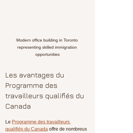
Modern office building in Toronto 
representing skilled immigration 
opportunities
Les avantages du 
Programme des 
travailleurs qualifiés du 
Canada
Le 
Programme des travailleurs 
qualifiés du Canada
 offre de nombreux 