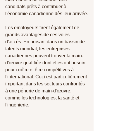
candidats prêts à contribuer à 
l'économie canadienne dès leur arrivée.
Les employeurs tirent également de 
grands avantages de ces voies 
d'accès. En puisant dans un bassin de 
talents mondial, les entreprises 
canadiennes peuvent trouver la main-
d'œuvre qualifiée dont elles ont besoin 
pour croître et être compétitives à 
l'international. Ceci est particulièrement 
important dans les secteurs confrontés 
à une pénurie de main-d'œuvre, 
comme les technologies, la santé et 
l'ingénierie.