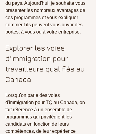
du pays. Aujourd'hui, je souhaite vous 
présenter les nombreux avantages de 
ces programmes et vous expliquer 
comment ils peuvent vous ouvrir des 
portes, à vous ou à votre entreprise.
Explorer les voies 
d'immigration pour 
travailleurs qualifiés au 
Canada
Lorsqu'on parle des voies 
d'immigration pour TQ au Canada, on 
fait référence à un ensemble de 
programmes qui privilégient les 
candidats en fonction de leurs 
compétences, de leur expérience 