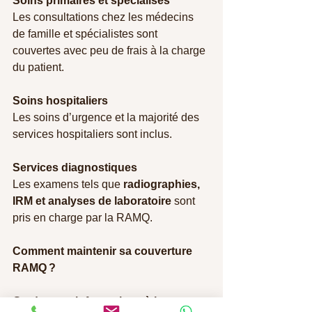
Soins primaires et spécialisés
Les consultations chez les médecins 
de famille et spécialistes sont 
couvertes avec peu de frais à la charge 
du patient.
Soins hospitaliers
Les soins d’urgence et la majorité des 
services hospitaliers sont inclus.
Services diagnostiques
Les examens tels que 
radiographies, 
IRM et analyses de laboratoire
 sont 
pris en charge par la RAMQ.
Comment maintenir sa couverture 
RAMQ ?
Gardez vos informations à jour