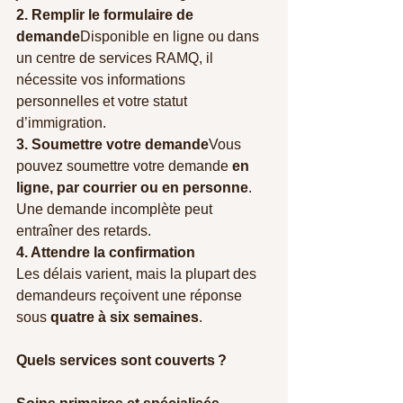
2. Remplir le formulaire de 
demande
Disponible en ligne ou dans 
un centre de services RAMQ, il 
nécessite vos informations 
personnelles et votre statut 
d’immigration.
3. Soumettre votre demande
Vous 
pouvez soumettre votre demande 
en 
ligne, par courrier ou en personne
. 
Une demande incomplète peut 
entraîner des retards.
4. Attendre la confirmation
Les délais varient, mais la plupart des 
demandeurs reçoivent une réponse 
sous 
quatre à six semaines
.
Quels services sont couverts ?