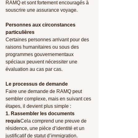
RAMQ et sont fortement encouragés à 
souscrire une assurance voyage.
Personnes aux circonstances 
particulières
Certaines personnes arrivant pour des 
raisons humanitaires ou sous des 
programmes gouvernementaux 
spéciaux peuvent nécessiter une 
évaluation au cas par cas.
Le processus de demande
Faire une demande de RAMQ peut 
sembler complexe, mais en suivant ces 
étapes, il devient plus simple :
1. Rassembler les documents 
requis
Cela comprend une preuve de 
résidence, une pièce d’identité et un 
justificatif de statut d’immigration.