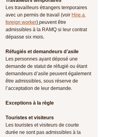
Travailleurs temporaires
Les travailleurs étrangers temporaires 
avec un permis de travail (voir 
Hire a 
foreign worker
) 
peuvent être 
admissibles à la RAMQ si leur contrat 
dépasse six mois.
Réfugiés et demandeurs d’asile
Les personnes ayant déposé une 
demande de statut de réfugié ou étant 
demandeurs d’asile peuvent également 
être admissibles, sous réserve de 
l’acceptation de leur demande.
Exceptions à la règle
Touristes et visiteurs
Les touristes et visiteurs de courte 
durée ne sont pas admissibles à la 