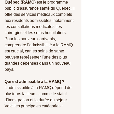
Québec (RAMQ)
 est le programme 
public d’assurance santé du Québec. Il 
offre des services médicaux complets 
aux résidents admissibles, notamment 
les consultations médicales, les 
chirurgies et les soins hospitaliers. 
Pour les nouveaux arrivants, 
comprendre l’admissibilité à la RAMQ 
est crucial, car les soins de santé 
peuvent représenter l’une des plus 
grandes dépenses dans un nouveau 
pays.
Qui est admissible à la RAMQ ?
L’admissibilité à la RAMQ dépend de 
plusieurs facteurs, comme le statut 
d’immigration et la durée du séjour. 
Voici les principales catégories :