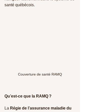
santé québécois.
Couverture de santé RAMQ
Qu’est-ce que la RAMQ ?
La 
Régie de l’assurance maladie du 