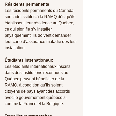
Résidents permanents
Les résidents permanents du Canada 
sont admissibles à la RAMQ dès qu’ils 
établissent leur résidence au Québec, 
ce qui signifie s’y installer 
physiquement. Ils doivent demander 
leur carte d’assurance maladie dès leur 
installation.
Étudiants internationaux
Les étudiants internationaux inscrits 
dans des institutions reconnues au 
Québec peuvent bénéficier de la 
RAMQ, à condition qu’ils soient 
citoyens de pays ayant des accords 
avec le gouvernement québécois, 
comme la France et la Belgique.