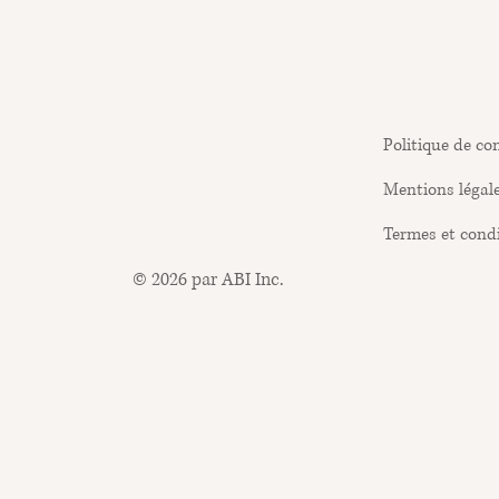
Politique de con
Mentions légal
Termes et cond
© 2026 par ABI Inc.