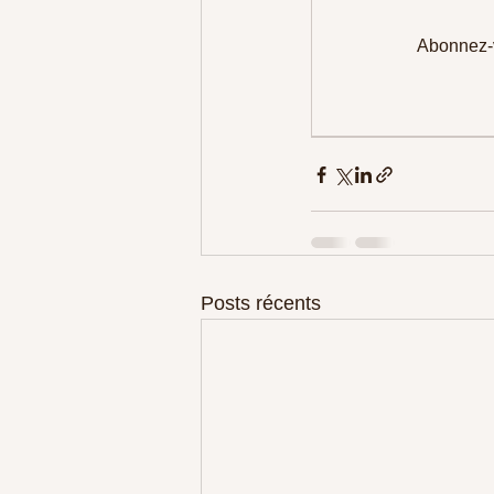
Abonnez-v
Posts récents