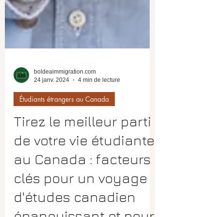
boldeaimmigration.com
24 janv. 2024
4 min de lecture
Étudiants étrangers au Canada
Tirez le meilleur parti
de votre vie étudiante
au Canada : facteurs
clés pour un voyage