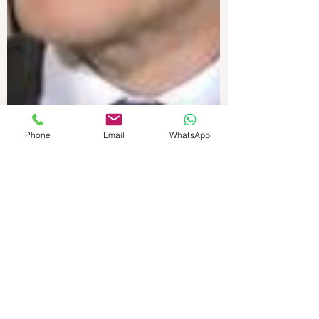
Phone
Email
WhatsApp