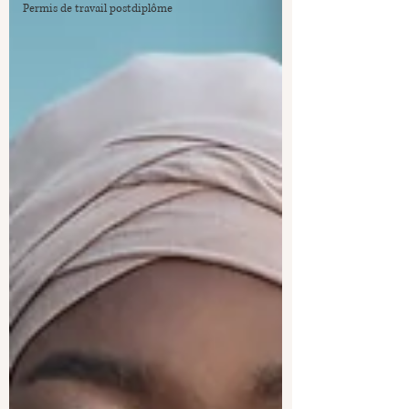
Permis de travail postdiplôme