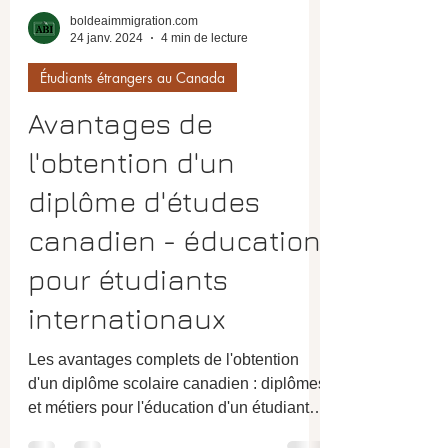
boldeaimmigration.com
24 janv. 2024
4 min de lecture
Étudiants étrangers au Canada
Avantages de
l'obtention d'un
diplôme d'études
canadien - éducation
pour étudiants