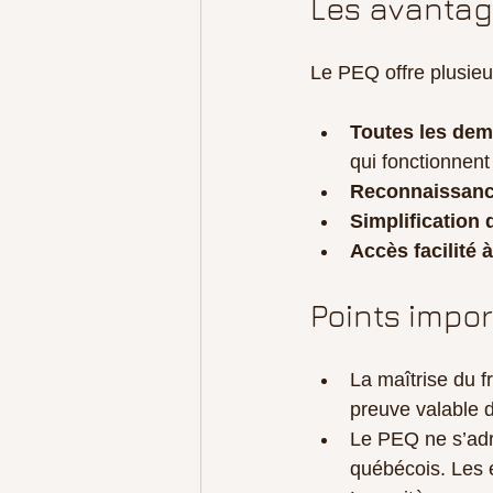
Les avantag
Le PEQ offre plusieu
Toutes les dem
qui fonctionnent 
Reconnaissanc
Simplification
Accès facilité 
Points impor
La maîtrise du f
preuve valable d
Le PEQ ne s’adr
québécois. Les 