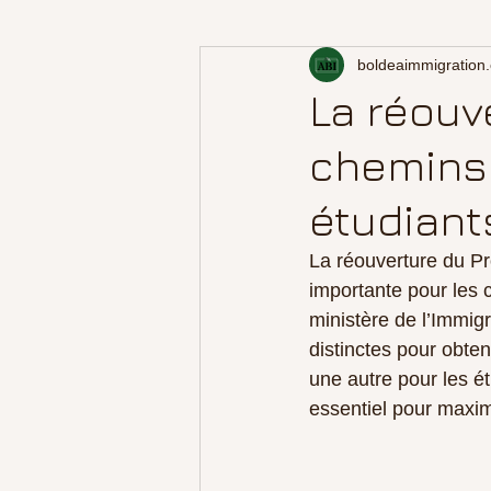
boldeaimmigration
La réouv
chemins 
étudiant
La réouverture du P
importante pour les 
ministère de l’Immigr
distinctes pour obten
une autre pour les 
essentiel pour maxi